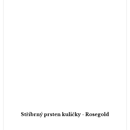
Stříbrný prsten kuličky - Rosegold