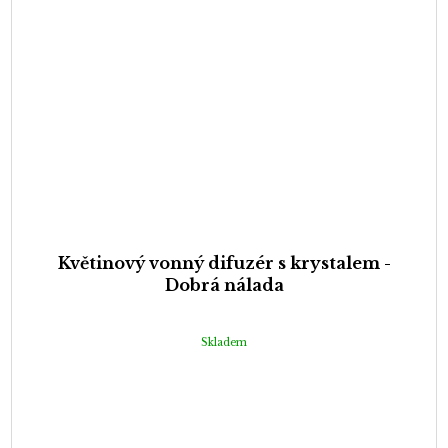
Květinový vonný difuzér s krystalem -
Dobrá nálada
Skladem