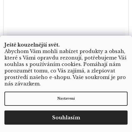
Ještě kouzelnější svět.
Abychom Vám mohli nabízet produkty a obsah,
které s Vámi opravdu rezonují, potřebujeme Váš
souhlas s používáním cookies. Pomáhají nám
porozumět tomu, co Vás zajímá, a zlepšovat
prostředí našeho e-shopu. Vaše soukromí je pro
nás závazkem.
Nastavení
Souhlasím