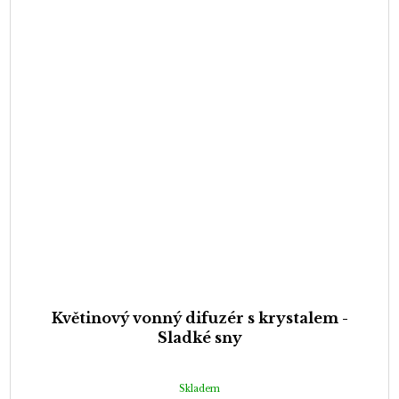
Květinový vonný difuzér s krystalem -
Sladké sny
Skladem