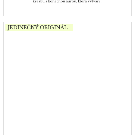
kresbu s konečnou aurou, která vytváří...
JEDINEČNÝ ORIGINÁL