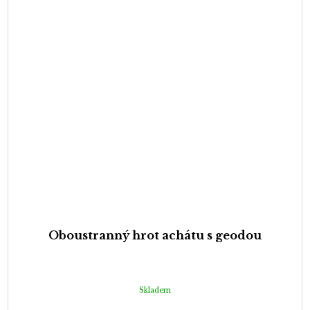
Oboustranný hrot achátu s geodou
Skladem