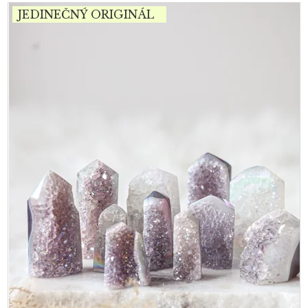
JEDINEČNÝ ORIGINÁL