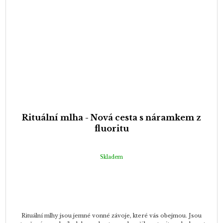
Rituální mlha - Nová cesta s náramkem z
fluoritu
Skladem
Rituální mlhy jsou jemné vonné závoje, které vás obejmou. Jsou