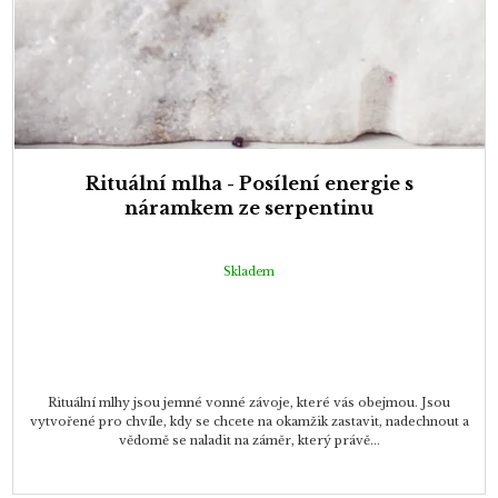
Rituální mlha - Posílení energie s
náramkem ze serpentinu
Skladem
Rituální mlhy jsou jemné vonné závoje, které vás obejmou. Jsou
vytvořené pro chvíle, kdy se chcete na okamžik zastavit, nadechnout a
vědomě se naladit na záměr, který právě...