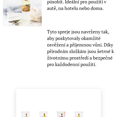
působit. Ideální pro použití v
autě, na hotelu nebo doma.
Tyto spreje jsou navrženy tak,
aby poskytovaly okamžité
osvěžení a příjemnou vůni. Díky
přírodním složkám jsou šetrné k
životnímu prostředí a bezpečné
pro každodenní použití.