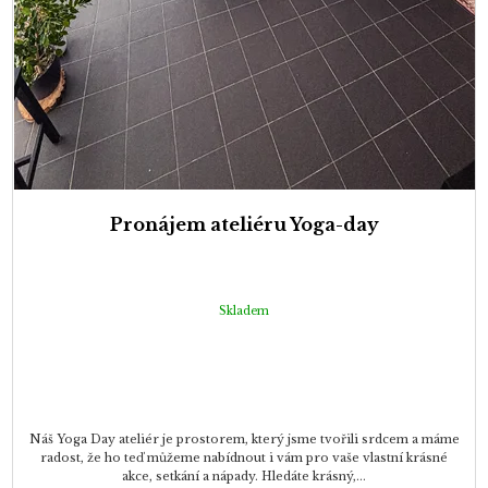
Pronájem ateliéru Yoga-day
Skladem
Náš Yoga Day ateliér je prostorem, který jsme tvořili srdcem a máme
radost, že ho teď můžeme nabídnout i vám pro vaše vlastní krásné
akce, setkání a nápady. Hledáte krásný,...