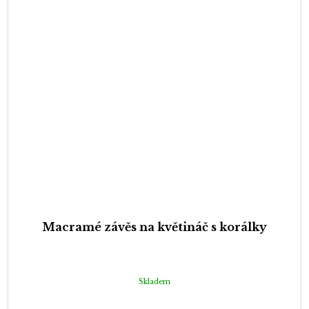
Macramé závěs na květináč s korálky
Skladem