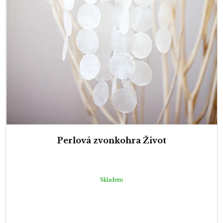
Perlová zvonkohra Život
Skladem