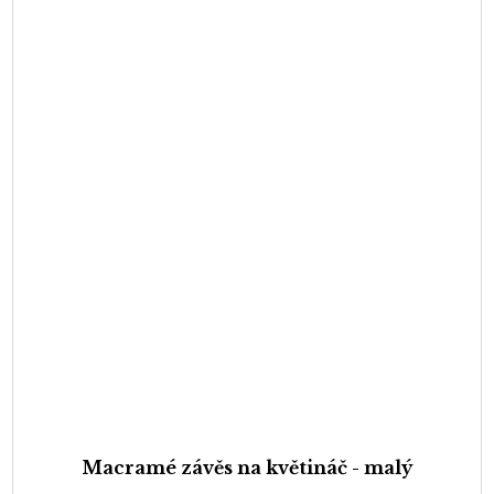
Macramé závěs na květináč - malý