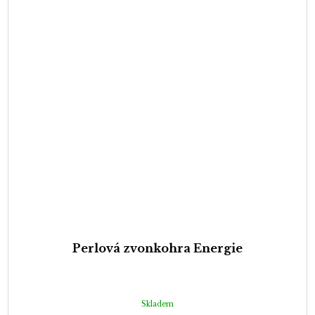
Perlová zvonkohra Energie
Skladem