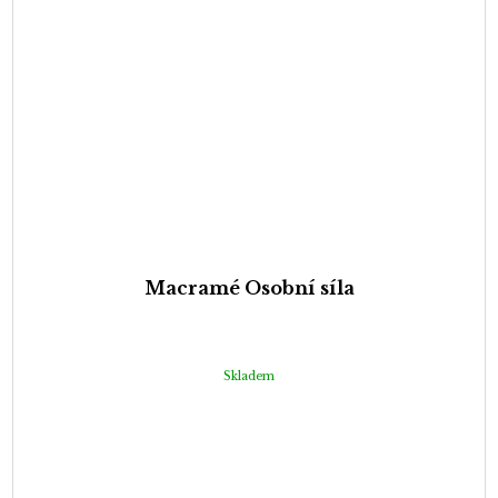
Macramé Osobní síla
Skladem