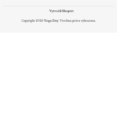
Vytvořil Shoptet
Copyright 2026
Yoga Day
. Všechna práva vyhrazena.