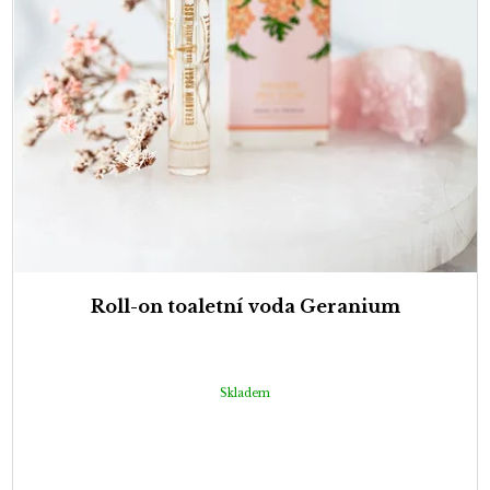
Roll-on toaletní voda Geranium
Skladem