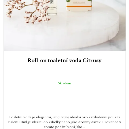
Roll-on toaletní voda Citrusy
Skladem
Toaletní voda je elegantní, lehčí vůně ideální pro každodenní použití.
Balení 10ml je ideální do kabelky nebo jako drobný dárek. Provence v
tomto podání voní jako...