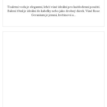
Toaletní voda je elegantní, lehčí vůně ideální pro každodenní použití.
Balení 10ml je ideální do kabelky nebo jako drobný dárek. Vůně Rose
Geranium je jemná, květinová a...