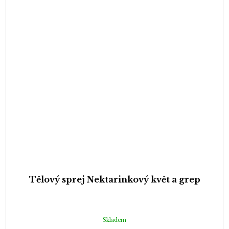
Tělový sprej Nektarinkový květ a grep
Skladem