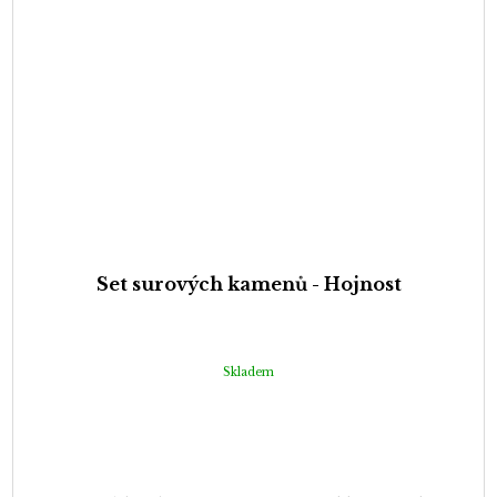
Set surových kamenů - Hojnost
Skladem