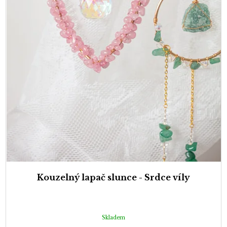
Kouzelný lapač slunce - Srdce víly
Skladem