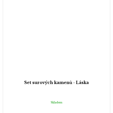
Set surových kamenů - Láska
Skladem