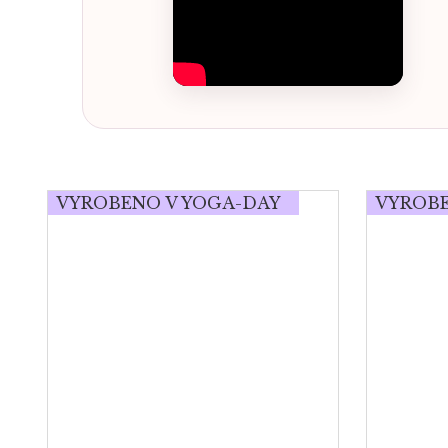
VYROBENO V YOGA-DAY
VYROBE