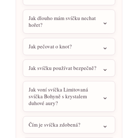
Jak dlouho mám svíčku nechat
hořet?
Jak pečovat o knot?
Jak svíčku používat bezpečně?
Jak voní svíčka Limitovaná
svíčka Bohyně s krystalem
duhové aury?
Čím je svíčka zdobená?