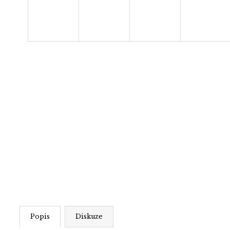
Popis
Diskuze