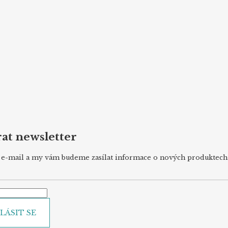
at newsletter
j e-mail a my vám budeme zasílat informace o nových produktec
LÁSIT SE