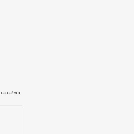
h na našem