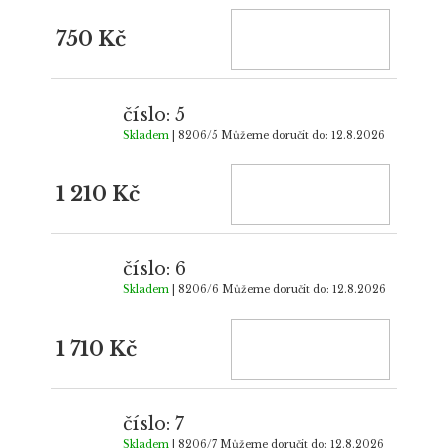
750 Kč
číslo: 5
Skladem
| 8206/5
Můžeme doručit do:
12.8.2026
1 210 Kč
číslo: 6
Skladem
| 8206/6
Můžeme doručit do:
12.8.2026
1 710 Kč
číslo: 7
Skladem
| 8206/7
Můžeme doručit do:
12.8.2026