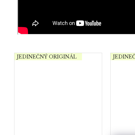
JEDINEČNÝ ORIGINÁL
JEDINE