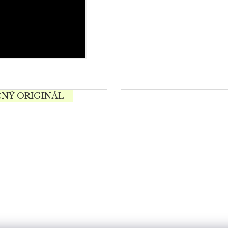
ČNÝ ORIGINÁL