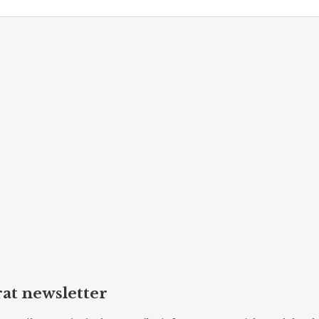
at newsletter