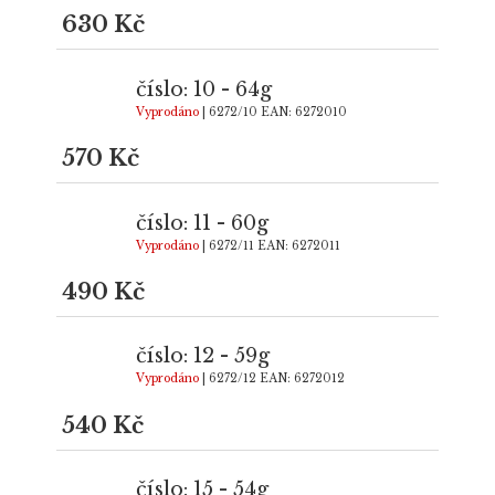
630 Kč
číslo: 10 - 64g
Vyprodáno
| 6272/10
EAN:
6272010
570 Kč
číslo: 11 - 60g
Vyprodáno
| 6272/11
EAN:
6272011
490 Kč
číslo: 12 - 59g
Vyprodáno
| 6272/12
EAN:
6272012
540 Kč
číslo: 15 - 54g