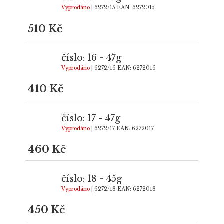
Vyprodáno
| 6272/15
EAN:
6272015
510 Kč
číslo: 16 - 47g
Vyprodáno
| 6272/16
EAN:
6272016
410 Kč
číslo: 17 - 47g
Vyprodáno
| 6272/17
EAN:
6272017
460 Kč
číslo: 18 - 45g
Vyprodáno
| 6272/18
EAN:
6272018
450 Kč