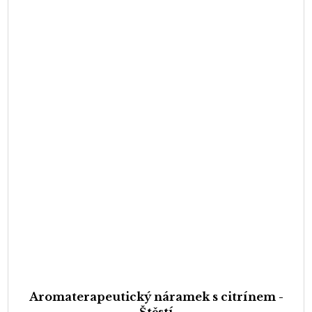
Aromaterapeutický náramek s citrínem -