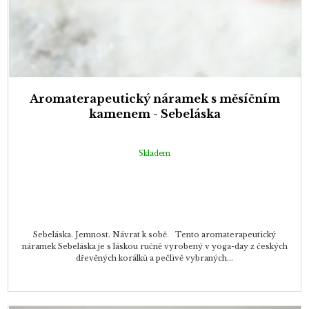
Aromaterapeutický náramek s měsíčním
kamenem - Sebeláska
Skladem
Sebeláska. Jemnost. Návrat k sobě. Tento aromaterapeutický
náramek Sebeláska je s láskou ručně vyrobený v yoga-day z českých
dřevěných korálků a pečlivě vybraných...