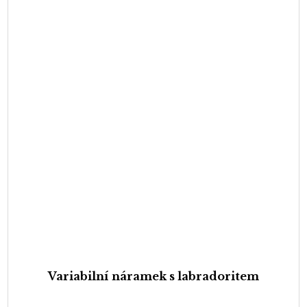
Variabilní náramek s labradoritem