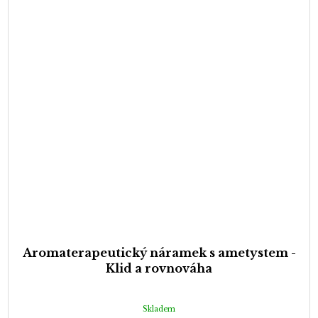
Aromaterapeutický náramek s ametystem -
Klid a rovnováha
Skladem