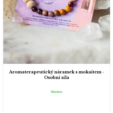
Aromaterapeutický náramek s mokaitem -
Osobní síla
Skladem