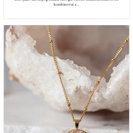
kombinovat s...