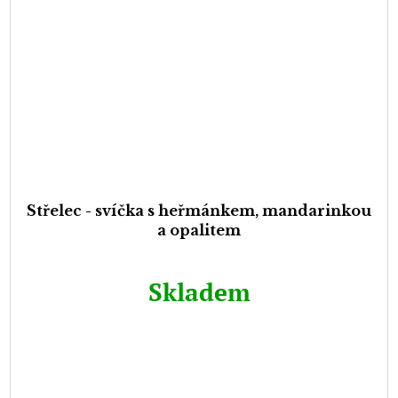
Střelec - svíčka s heřmánkem, mandarinkou
a opalitem
Skladem