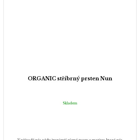
ORGANIC stříbrný prsten Nun
Skladem