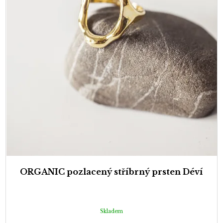
ORGANIC pozlacený stříbrný prsten Déví
Skladem