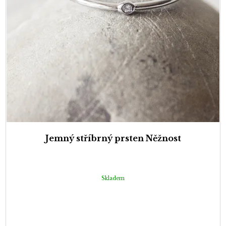
Jemný stříbrný prsten Něžnost
Skladem