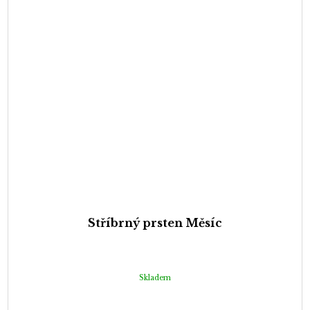
Stříbrný prsten Měsíc
Skladem