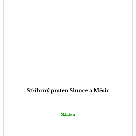
Stříbrný prsten Slunce a Měsíc
Skladem