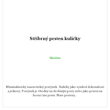
Stříbrný prsten kuličky
Skladem
Minimalistický nastavitelný prstýnek. Kuličky jako symbol dokonalosti
a jednoty. Prstýnek je vhodný na drobnější prsty nebo jako prsten na
horní část prstu. Naše prsteny...