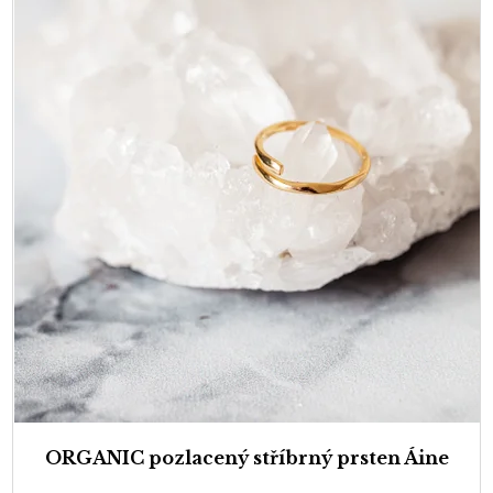
ORGANIC pozlacený stříbrný prsten Áine