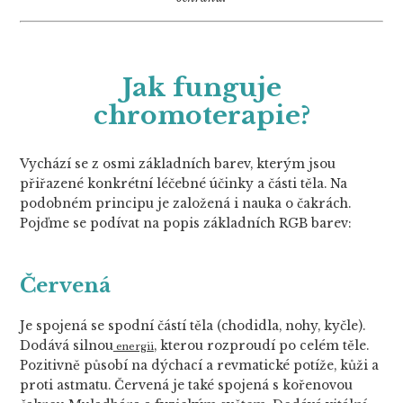
Jak funguje
chromoterapie?
Vychází se z osmi základních barev, kterým jsou
přiřazené konkrétní léčebné účinky a části těla. Na
podobném principu je založená i nauka o čakrách.
Pojďme se podívat na popis základních RGB barev:
Červená
Je spojená se spodní částí těla (chodidla, nohy, kyčle).
Dodává silnou
, kterou rozproudí po celém těle.
energii
Pozitivně působí na dýchací a revmatické potíže, kůži a
proti astmatu. Červená je také spojená s kořenovou