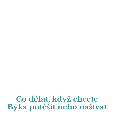
Co dělat, když chcete
Býka potěšit nebo naštvat