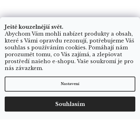
Ještě kouzelnější svět.
Abychom Vám mohli nabízet produkty a obsah,
které s Vámi opravdu rezonují, potřebujeme Váš
souhlas s používáním cookies. Pomáhají nám
porozumět tomu, co Vás zajímá, a zlepšovat
prostředí našeho e-shopu. Vaše soukromí je pro
nás závazkem.
Nastavení
Souhlasím