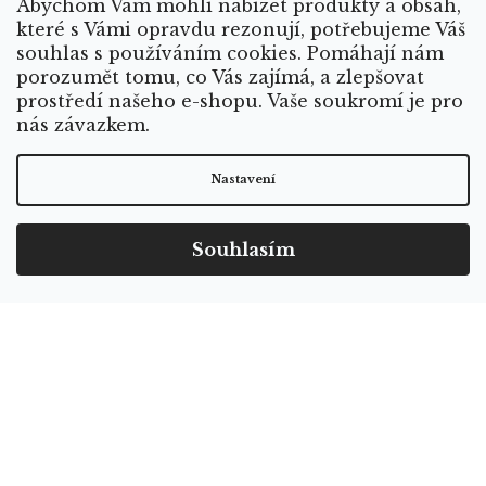
Abychom Vám mohli nabízet produkty a obsah,
které s Vámi opravdu rezonují, potřebujeme Váš
souhlas s používáním cookies. Pomáhají nám
porozumět tomu, co Vás zajímá, a zlepšovat
prostředí našeho e-shopu. Vaše soukromí je pro
nás závazkem.
Nastavení
Souhlasím