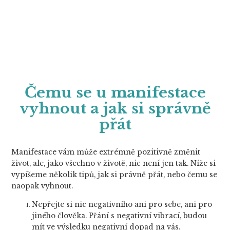
Čemu se u manifestace
vyhnout a jak si správně
přát
Manifestace vám může extrémně pozitivně změnit
život, ale, jako všechno v životě, nic není jen tak. Níže si
vypíšeme několik tipů, jak si právně přát, nebo čemu se
naopak vyhnout.
Nepřejte si nic negativního ani pro sebe, ani pro
jiného člověka. Přání s negativní vibrací, budou
mít ve výsledku negativní dopad na vás.