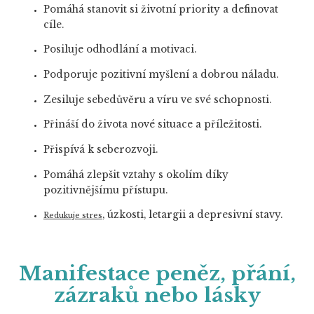
Pomáhá stanovit si životní priority a definovat
cíle.
Posiluje odhodlání a motivaci.
Podporuje pozitivní myšlení a dobrou náladu.
Zesiluje sebedůvěru a víru ve své schopnosti.
Přináší do života nové situace a příležitosti.
Přispívá k seberozvoji.
Pomáhá zlepšit vztahy s okolím díky
pozitivnějšímu přístupu.
, úzkosti, letargii a depresivní stavy.
Redukuje stres
Manifestace peněz, přání,
zázraků nebo lásky