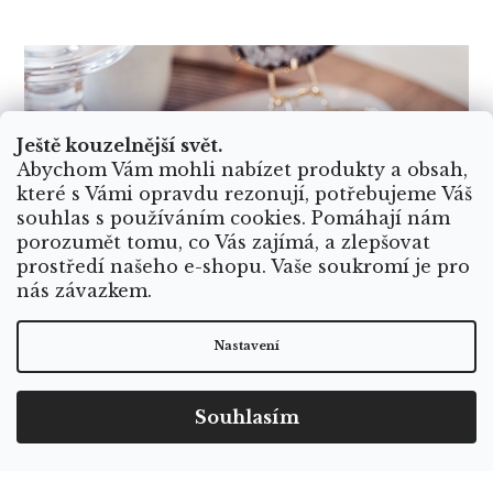
Ještě kouzelnější svět.
Abychom Vám mohli nabízet produkty a obsah,
které s Vámi opravdu rezonují, potřebujeme Váš
souhlas s používáním cookies. Pomáhají nám
porozumět tomu, co Vás zajímá, a zlepšovat
prostředí našeho e-shopu. Vaše soukromí je pro
nás závazkem.
Nastavení
Souhlasím