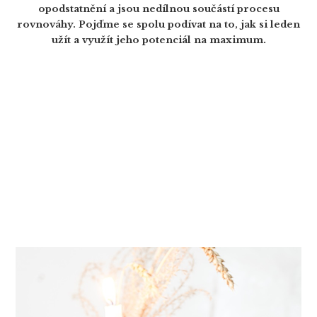
opodstatnění a jsou nedílnou součástí procesu
rovnováhy. Pojďme se spolu podívat na to, jak si leden
užít a využít jeho potenciál na maximum
.