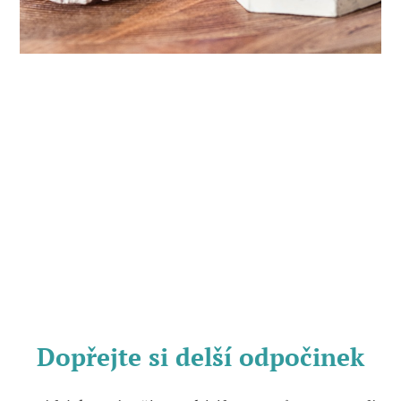
Dopřejte si delší odpočinek