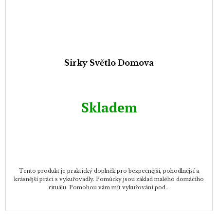
Sirky Světlo Domova
Skladem
Tento produkt je praktický doplněk pro bezpečnější, pohodlnější a
krásnější práci s vykuřovadly. Pomůcky jsou základ malého domácího
rituálu. Pomohou vám mít vykuřování pod...