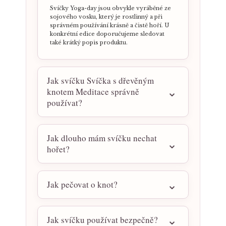
Svíčky Yoga-day jsou obvykle vyráběné ze
sojového vosku, který je rostlinný a při
správném používání krásně a čistě hoří. U
konkrétní edice doporučujeme sledovat
také krátký popis produktu.
Jak svíčku Svíčka s dřevěným
knotem Meditace správně
používat?
Jak dlouho mám svíčku nechat
hořet?
Jak pečovat o knot?
Jak svíčku používat bezpečně?