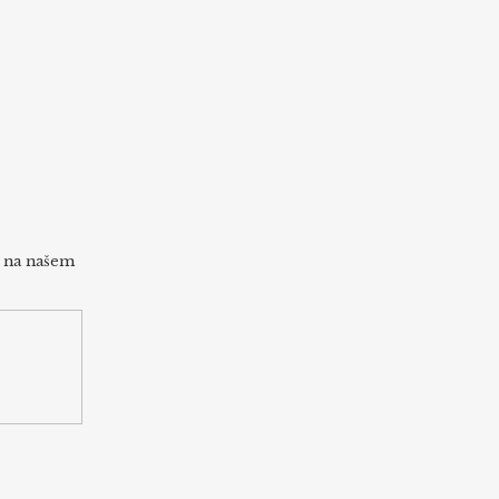
h na našem