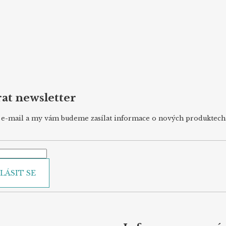
at newsletter
j e-mail a my vám budeme zasílat informace o nových produktec
LÁSIT SE