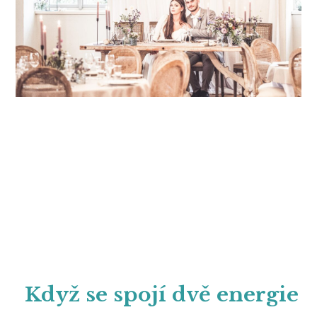
Když se spojí dvě energie