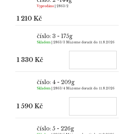
Vyprodáno
| 2863/2
1 210 Kč
číslo: 3 - 175g
Skladem
| 2863/3
Můžeme doručit do:
11.8.2026
1 330 Kč
číslo: 4 - 209g
Skladem
| 2863/4
Můžeme doručit do:
11.8.2026
1 590 Kč
číslo: 5 - 226g