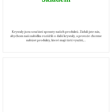
Krystaly jsou součástí spousty našich produktů. Žádali jste nás,
abychom naši nabídku rozšířili o další krystaly, a protože chceme
nabízet produkty, které mají širší využití,...