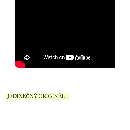
JEDINEČNÝ ORIGINÁL