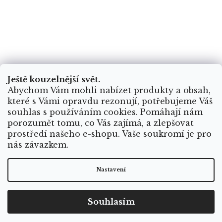
Ještě kouzelnější svět.
Abychom Vám mohli nabízet produkty a obsah,
které s Vámi opravdu rezonují, potřebujeme Váš
souhlas s používáním cookies. Pomáhají nám
porozumět tomu, co Vás zajímá, a zlepšovat
prostředí našeho e-shopu. Vaše soukromí je pro
nás závazkem.
Nastavení
Souhlasím