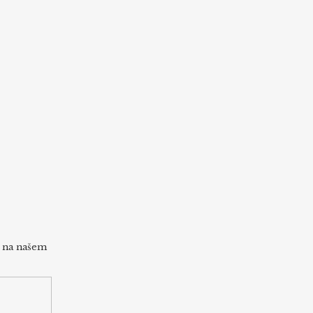
h na našem