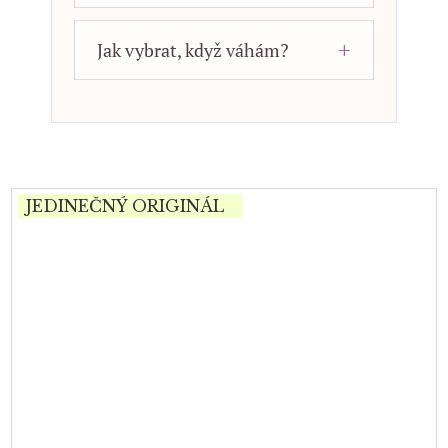
Jak vybrat, když váhám?
JEDINEČNÝ ORIGINÁL