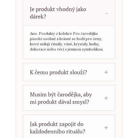
Je produkt vhodný jako
dárek?
Ano. Produkty z kolekce Pro čarodějku
působí osobně a krásně se hodí pro ženy,
které milují rituály, vůně, krystaly, knihy,
dekorace nebo věci s jemnou symbolikou.
K čemu produkt slouží?
Musím být čarodějka, aby
mi produkt dával smysl?
Jak produkt zapojit do
každodenního rituálu?