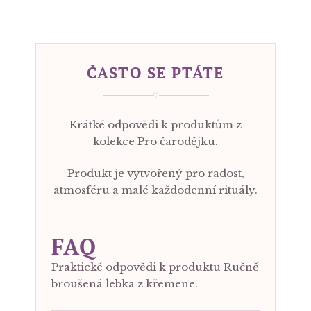
ČASTO SE PTÁTE
♡
Krátké odpovědi k produktům z
kolekce Pro čarodějku.
Produkt je vytvořený pro radost,
atmosféru a malé každodenní rituály.
FAQ
Praktické odpovědi k produktu Ručně
broušená lebka z křemene.