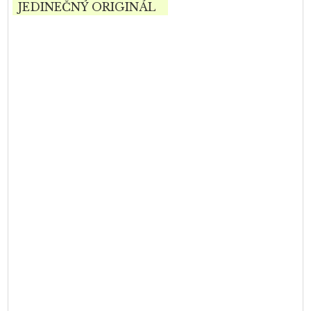
JEDINEČNÝ ORIGINÁL