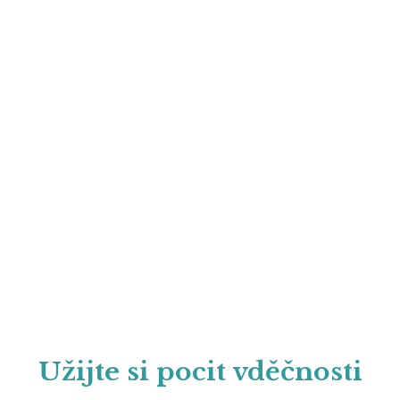
Užijte si pocit vděčnosti