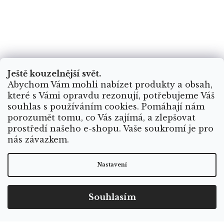
Ještě kouzelnější svět.
Abychom Vám mohli nabízet produkty a obsah,
které s Vámi opravdu rezonují, potřebujeme Váš
souhlas s používáním cookies. Pomáhají nám
porozumět tomu, co Vás zajímá, a zlepšovat
prostředí našeho e-shopu. Vaše soukromí je pro
nás závazkem.
Nastavení
Souhlasím