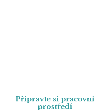
Připravte si pracovní
prostředí