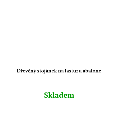
Dřevěný stojánek na lasturu abalone
Skladem