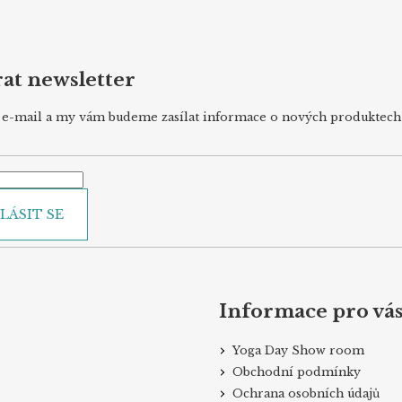
at newsletter
j e-mail a my vám budeme zasílat informace o nových produktec
LÁSIT SE
Informace pro vá
Yoga Day Show room
Obchodní podmínky
Ochrana osobních údajů