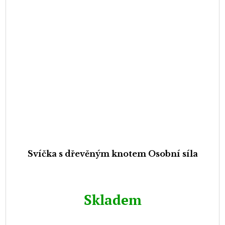
Svíčka s dřevěným knotem Osobní síla
Skladem