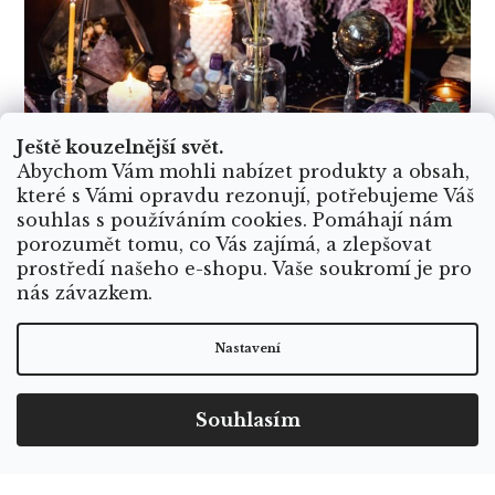
Ještě kouzelnější svět.
Abychom Vám mohli nabízet produkty a obsah,
které s Vámi opravdu rezonují, potřebujeme Váš
souhlas s používáním cookies. Pomáhají nám
porozumět tomu, co Vás zajímá, a zlepšovat
prostředí našeho e-shopu. Vaše soukromí je pro
nás závazkem.
Nastavení
Souhlasím