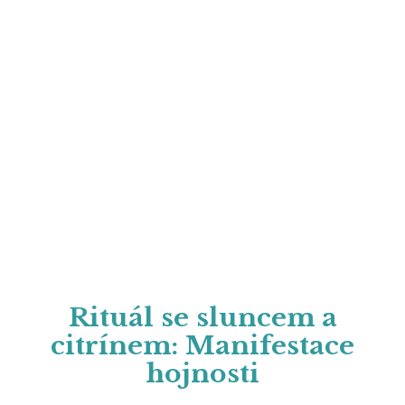
Rituál se sluncem a
citrínem: Manifestace
hojnosti