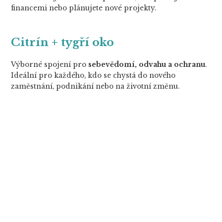
financemi nebo plánujete nové projekty.
Citrín + tygří oko
Výborné spojení pro
sebevědomí, odvahu a ochranu
.
Ideální pro každého, kdo se chystá do nového
zaměstnání, podnikání nebo na životní změnu.