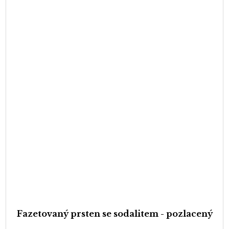
Fazetovaný prsten se sodalitem - pozlacený