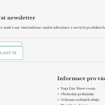
at newsletter
j e-mail a my vám budeme zasílat informace o nových produktec
LÁSIT SE
Informace pro vá
Yoga Day Show room
Obchodní podmínky
Ochrana osobních údajů