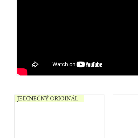
JEDINEČNÝ ORIGINÁL