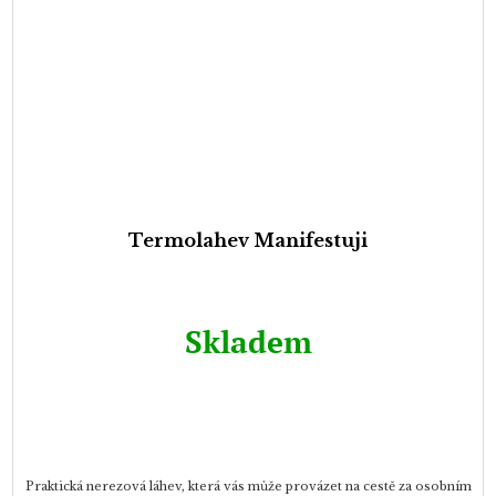
Termolahev Manifestuji
Skladem
Praktická nerezová láhev, která vás může provázet na cestě za osobním