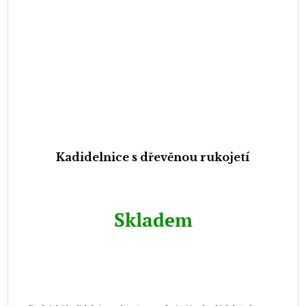
Kadidelnice s dřevěnou rukojetí
Skladem