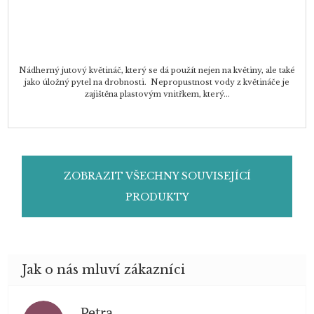
Nádherný jutový květináč, který se dá použít nejen na květiny, ale také
jako úložný pytel na drobnosti. Nepropustnost vody z květináče je
zajištěna plastovým vnitřkem, který...
ZOBRAZIT VŠECHNY SOUVISEJÍCÍ
PRODUKTY
Petra