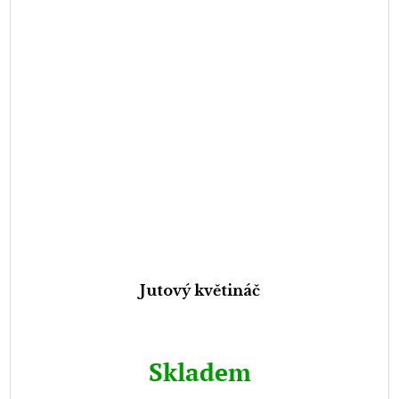
Jutový květináč
Skladem