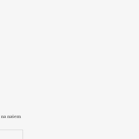
h na našem