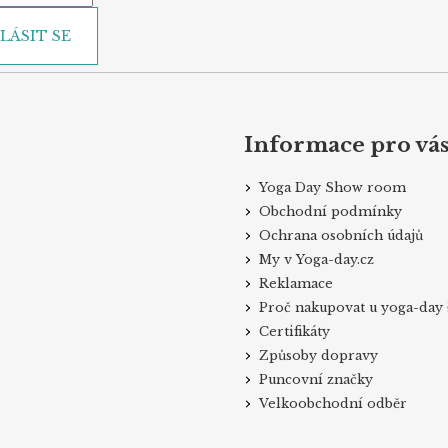
LÁSIT SE
Informace pro vá
Yoga Day Show room
Obchodní podmínky
Ochrana osobních údajů
My v Yoga-day.cz
Reklamace
Proč nakupovat u yoga-day 
Certifikáty
Způsoby dopravy
Puncovní značky
Velkoobchodní odběr