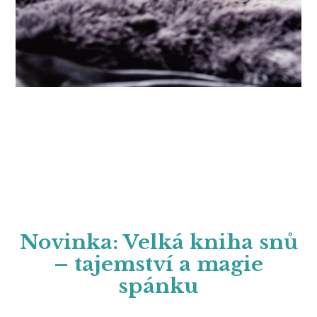
Novinka: Velká kniha snů
– tajemství a magie
spánku