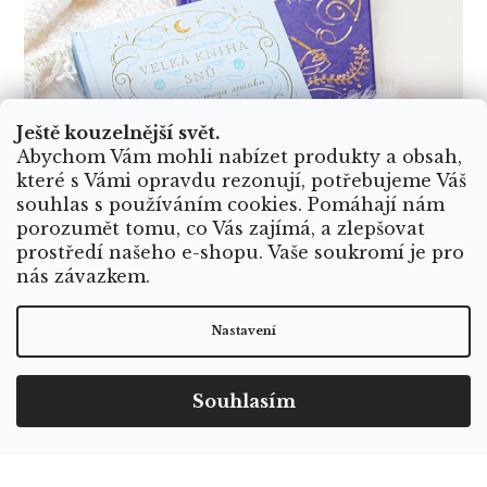
Ještě kouzelnější svět.
Abychom Vám mohli nabízet produkty a obsah,
které s Vámi opravdu rezonují, potřebujeme Váš
souhlas s používáním cookies. Pomáhají nám
porozumět tomu, co Vás zajímá, a zlepšovat
prostředí našeho e-shopu. Vaše soukromí je pro
nás závazkem.
Nastavení
Souhlasím