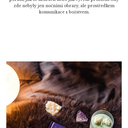
zde nebyly jen nočními obrazy, ale prostředkem
komunikace s božstvem.