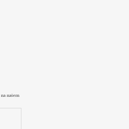
h na našem