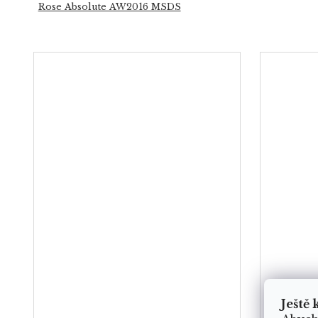
Rose Absolute AW2016 MSDS
Ještě 