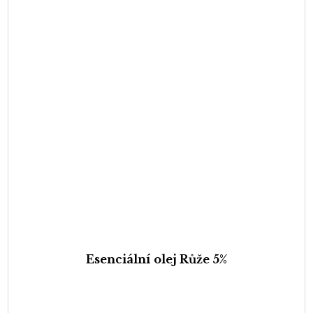
Esenciální olej Růže 5%