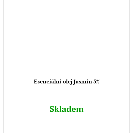
Esenciální olej Jasmín 5%
Skladem