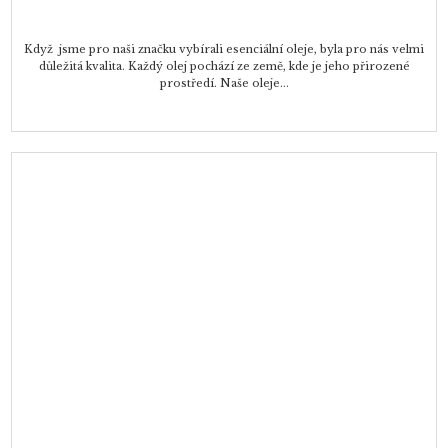
Když jsme pro naši značku vybírali esenciální oleje, byla pro nás velmi
důležitá kvalita. Každý olej pochází ze země, kde je jeho přirozené
prostředí. Naše oleje...