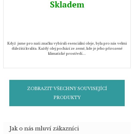
Skladem
Když jsme pro naši značku vybírali esenciální oleje, byla pro nás velmi
důležitá kvalita. Každý olej pochází ze země, kde je jeho přirozené
klimatické prostředí....
ZOBRAZIT VŠECHNY SOUVISEJÍCÍ
PRODUKTY