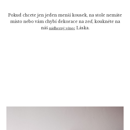
Pokud chcete jen jeden menší kousek, na stole nemáte
místo nebo vám chybí dekorace na zeď, koukněte na
náš
Láska.
nádherný věnec