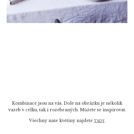
Kombinace jsou na vás. Dole na obrázku je několik
vazeb v celku, tak i rozebraných. Můžete se inspirovat.
Všechny naše květiny najdete
.
TADY