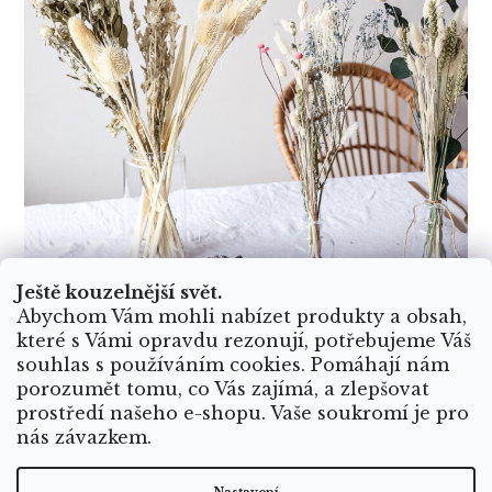
Ještě kouzelnější svět.
Abychom Vám mohli nabízet produkty a obsah,
které s Vámi opravdu rezonují, potřebujeme Váš
souhlas s používáním cookies. Pomáhají nám
porozumět tomu, co Vás zajímá, a zlepšovat
prostředí našeho e-shopu. Vaše soukromí je pro
nás závazkem.