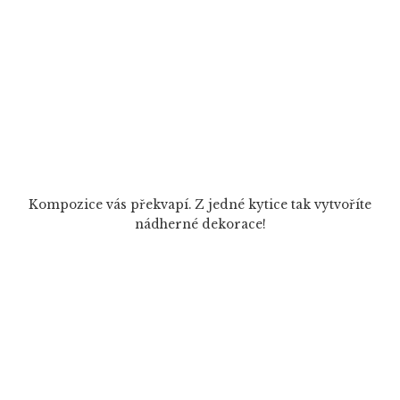
Kompozice vás překvapí. Z jedné kytice tak vytvoříte
nádherné dekorace!