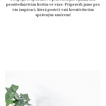
prostřednictvím květin ve váze. Připravili jsme pro
vás inspiraci, která postrčí vaši kreativitu tím
správným směrem!