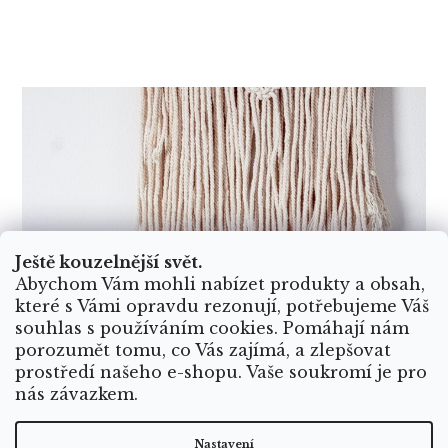
Ještě kouzelnější svět.
Abychom Vám mohli nabízet produkty a obsah,
které s Vámi opravdu rezonují, potřebujeme Váš
souhlas s používáním cookies. Pomáhají nám
porozumět tomu, co Vás zajímá, a zlepšovat
prostředí našeho e-shopu. Vaše soukromí je pro
nás závazkem.
Nastavení