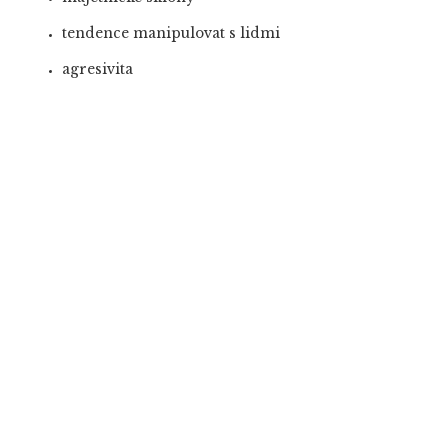
tendence manipulovat s lidmi
agresivita