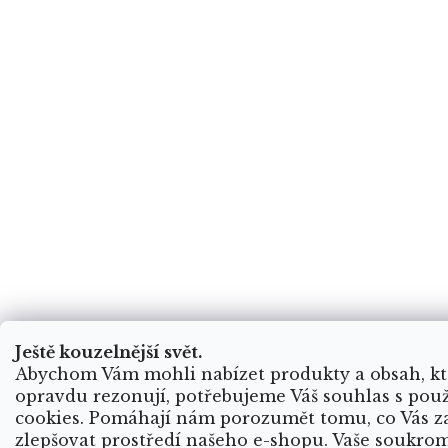
Ještě kouzelnější svět.
Abychom Vám mohli nabízet produkty a obsah, kt
opravdu rezonují, potřebujeme Váš souhlas s pou
cookies. Pomáhají nám porozumět tomu, co Vás za
zlepšovat prostředí našeho e-shopu. Vaše soukrom